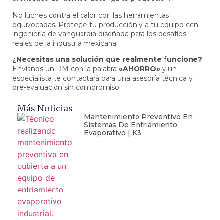
No luches contra el calor con las herramientas
equivocadas. Protege tu producción y a tu equipo con
ingeniería de vanguardia diseñada para los desafíos
reales de la industria mexicana.
¿Necesitas una solución que realmente funcione?
Envíanos un DM con la palabra
«AHORRO»
y un
especialista te contactará para una asesoría técnica y
pre-evaluación sin compromiso.
Más Noticias
Mantenimiento Preventivo En
Sistemas De Enfriamiento
Evaporativo | K3