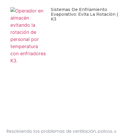
Sistemas De Enfriamiento
Evaporativo: Evita La Rotación |
K3
Resolviendo los problemas de ventilación, polvos, y