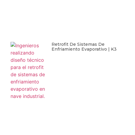
Retrofit De Sistemas De
Enfriamiento Evaporativo | K3